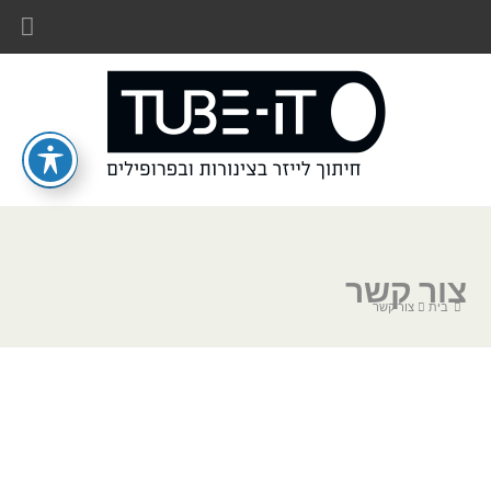
צור קשר
בית
צור קשר