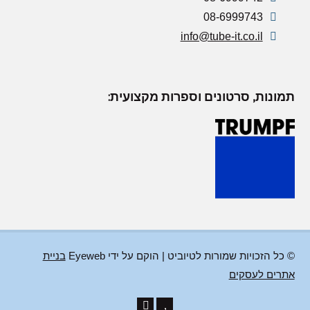
08-6999743
info@tube-it.co.il
תמונות, סרטונים וספרות מקצועית:
© כל הזכויות שמורות לטיוביט | הוקם על ידי Eyeweb
בניית
אתרים לעסקים